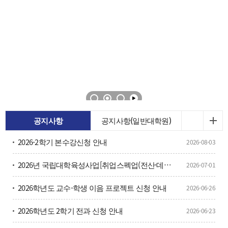
공지사항
공지사항(일반대학원)
2026-2학기 본수강신청 안내
2026-08-03
2026년 국립대학육성사업[취업스펙업(전산·데이터)Ⅰ] 참여자 모집 홍보
2026-07-01
2026학년도 교수-학생 이음 프로젝트 신청 안내
2026-06-26
2026학년도 2학기 전과 신청 안내
2026-06-23