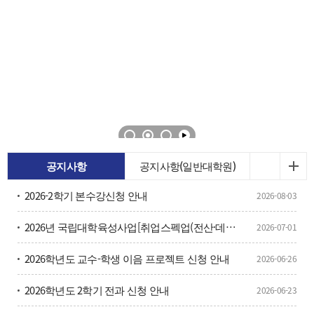
공지사항
공지사항(일반대학원)
2026-2학기 본수강신청 안내
2026-08-03
2026년 국립대학육성사업[취업스펙업(전산·데이터)Ⅰ] 참여자 모집 홍보
2026-07-01
2026학년도 교수-학생 이음 프로젝트 신청 안내
2026-06-26
2026학년도 2학기 전과 신청 안내
2026-06-23