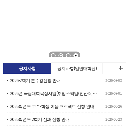
공지사항
공지사항(일반대학원)
2026-2학기 본수강신청 안내
2026-08-03
2026년 국립대학육성사업[취업스펙업(전산·데이터)Ⅰ] 참여자 모집 홍보
2026-07-01
2026학년도 교수-학생 이음 프로젝트 신청 안내
2026-06-26
2026학년도 2학기 전과 신청 안내
2026-06-23