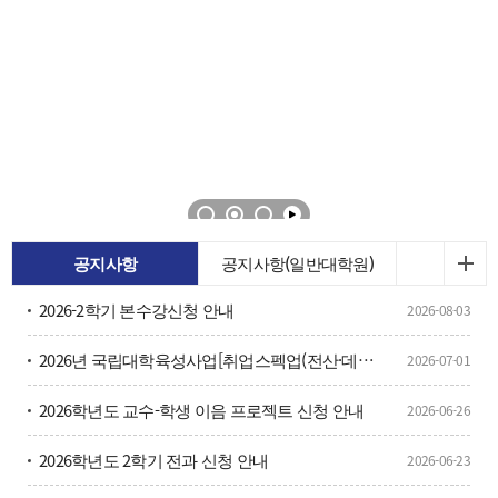
공지사항
공지사항(일반대학원)
2026-2학기 본수강신청 안내
2026-08-03
2026년 국립대학육성사업[취업스펙업(전산·데이터)Ⅰ] 참여자 모집 홍보
2026-07-01
2026학년도 교수-학생 이음 프로젝트 신청 안내
2026-06-26
2026학년도 2학기 전과 신청 안내
2026-06-23